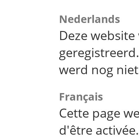
Nederlands
Deze website 
geregistreer
werd nog niet
Français
Cette page we
d'être activée.