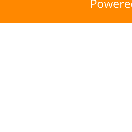
Powere